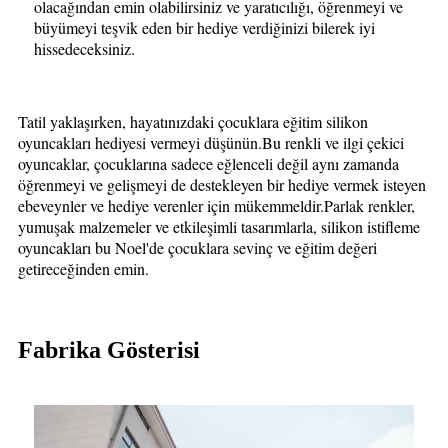
olacağından emin olabilirsiniz ve yaratıcılığı, öğrenmeyi ve
büyümeyi teşvik eden bir hediye verdiğinizi bilerek iyi
hissedeceksiniz.
Tatil yaklaşırken, hayatınızdaki çocuklara eğitim silikon
oyuncakları hediyesi vermeyi düşünün.Bu renkli ve ilgi çekici
oyuncaklar, çocuklarına sadece eğlenceli değil aynı zamanda
öğrenmeyi ve gelişmeyi de destekleyen bir hediye vermek isteyen
ebeveynler ve hediye verenler için mükemmeldir.Parlak renkler,
yumuşak malzemeler ve etkileşimli tasarımlarla, silikon istifleme
oyuncakları bu Noel'de çocuklara sevinç ve eğitim değeri
getireceğinden emin.
Fabrika Gösterisi