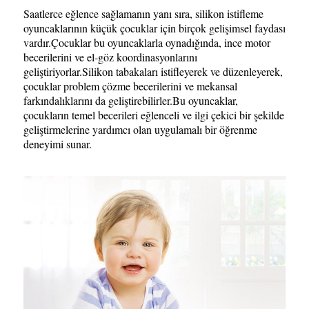
Saatlerce eğlence sağlamanın yanı sıra, silikon istifleme
oyuncaklarının küçük çocuklar için birçok gelişimsel faydası
vardır.Çocuklar bu oyuncaklarla oynadığında, ince motor
becerilerini ve el-göz koordinasyonlarını
geliştiriyorlar.Silikon tabakaları istifleyerek ve düzenleyerek,
çocuklar problem çözme becerilerini ve mekansal
farkındalıklarını da geliştirebilirler.Bu oyuncaklar,
çocukların temel becerileri eğlenceli ve ilgi çekici bir şekilde
geliştirmelerine yardımcı olan uygulamalı bir öğrenme
deneyimi sunar.