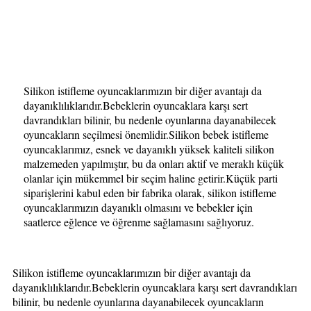
Silikon istifleme oyuncaklarımızın bir diğer avantajı da
dayanıklılıklarıdır.Bebeklerin oyuncaklara karşı sert
davrandıkları bilinir, bu nedenle oyunlarına dayanabilecek
oyuncakların seçilmesi önemlidir.Silikon bebek istifleme
oyuncaklarımız, esnek ve dayanıklı yüksek kaliteli silikon
malzemeden yapılmıştır, bu da onları aktif ve meraklı küçük
olanlar için mükemmel bir seçim haline getirir.Küçük parti
siparişlerini kabul eden bir fabrika olarak, silikon istifleme
oyuncaklarımızın dayanıklı olmasını ve bebekler için
saatlerce eğlence ve öğrenme sağlamasını sağlıyoruz.
Silikon istifleme oyuncaklarımızın bir diğer avantajı da
dayanıklılıklarıdır.Bebeklerin oyuncaklara karşı sert davrandıkları
bilinir, bu nedenle oyunlarına dayanabilecek oyuncakların