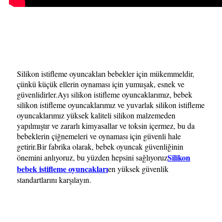
Silikon istifleme oyuncakları bebekler için mükemmeldir,
çünkü küçük ellerin oynaması için yumuşak, esnek ve
güvenlidirler.Ayı silikon istifleme oyuncaklarımız, bebek
silikon istifleme oyuncaklarımız ve yuvarlak silikon istifleme
oyuncaklarımız yüksek kaliteli silikon malzemeden
yapılmıştır ve zararlı kimyasallar ve toksin içermez, bu da
bebeklerin çiğnemeleri ve oynaması için güvenli hale
getirir.Bir fabrika olarak, bebek oyuncak güvenliğinin
Silikon
önemini anlıyoruz, bu yüzden hepsini sağlıyoruz
bebek istifleme oyuncakları
en yüksek güvenlik
standartlarını karşılayın.