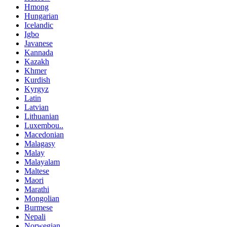
Hmong
Hungarian
Icelandic
Igbo
Javanese
Kannada
Kazakh
Khmer
Kurdish
Kyrgyz
Latin
Latvian
Lithuanian
Luxembou..
Macedonian
Malagasy
Malay
Malayalam
Maltese
Maori
Marathi
Mongolian
Burmese
Nepali
Norwegian