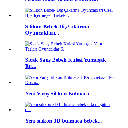
Silikon Bebek Diş Çıkarma
Oyuncakları...
Sıcak Satış Bebek Kulesi Yumuşak
Bu...
Yeni Varış Silikon Bulmaca...
Yeni silikon 3D bulmaca bebek...