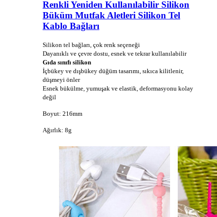
Renkli Yeniden Kullanılabilir Silikon
Büküm Mutfak Aletleri Silikon Tel
Kablo Bağları
Silikon tel bağları, çok renk seçeneği
Dayanıklı ve çevre dostu, esnek ve tekrar kullanılabilir
Gıda sınıfı silikon
İçbükey ve dışbükey düğüm tasarımı, sıkıca kilitlenir,
düşmeyi önler
Esnek bükülme, yumuşak ve elastik, deformasyonu kolay
değil
Boyut: 216mm
Ağırlık: 8g