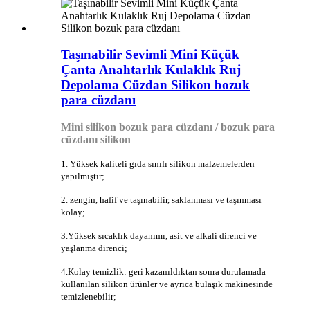
Taşınabilir Sevimli Mini Küçük
Çanta Anahtarlık Kulaklık Ruj
Depolama Cüzdan Silikon bozuk
para cüzdanı
Mini silikon bozuk para cüzdanı / bozuk para
cüzdanı silikon
1. Yüksek kaliteli gıda sınıfı silikon malzemelerden
yapılmıştır;
2. zengin, hafif ve taşınabilir, saklanması ve taşınması
kolay;
3.Yüksek sıcaklık dayanımı, asit ve alkali direnci ve
yaşlanma direnci;
4.Kolay temizlik: geri kazanıldıktan sonra durulamada
kullanılan silikon ürünler ve ayrıca bulaşık makinesinde
temizlenebilir;