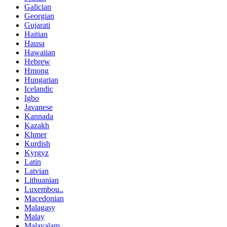
Galician
Georgian
Gujarati
Haitian
Hausa
Hawaiian
Hebrew
Hmong
Hungarian
Icelandic
Igbo
Javanese
Kannada
Kazakh
Khmer
Kurdish
Kyrgyz
Latin
Latvian
Lithuanian
Luxembou..
Macedonian
Malagasy
Malay
Malayalam